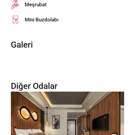
Meşrubat
Mini Buzdolabı
Galeri
Diğer Odalar