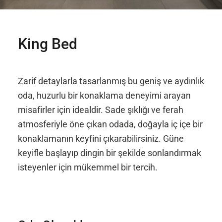
King Bed
Zarif detaylarla tasarlanmış bu geniş ve aydınlık
oda, huzurlu bir konaklama deneyimi arayan
misafirler için idealdir. Sade şıklığı ve ferah
atmosferiyle öne çıkan odada, doğayla iç içe bir
konaklamanın keyfini çıkarabilirsiniz. Güne
keyifle başlayıp dingin bir şekilde sonlandırmak
isteyenler için mükemmel bir tercih.